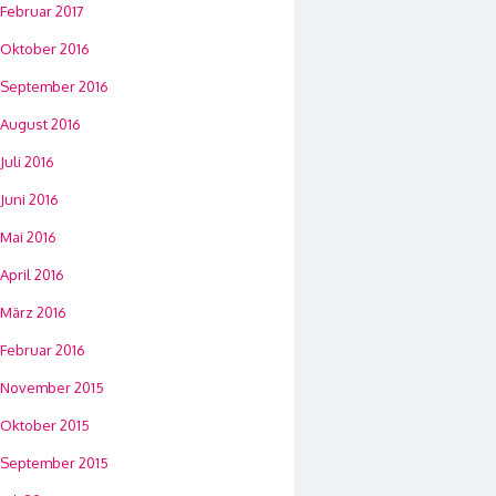
Februar 2017
Oktober 2016
September 2016
August 2016
Juli 2016
Juni 2016
Mai 2016
April 2016
März 2016
Februar 2016
November 2015
Oktober 2015
September 2015