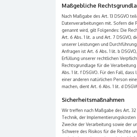
Maßgebliche Rechtsgrundl
Nach Maßgabe des Art. 13 DSGVO teil
Datenverarbeitungen mit. Sofern die 
genannt wird, gilt Folgendes: Die Rec
Art. 6 Abs. 1 lit. a und Art. 7 DSGVO, 
unserer Leistungen und Durchführun
Anfragen ist Art. 6 Abs. 1 lit. b DSGV
Erfüllung unserer rechtlichen Verpflich
Rechtsgrundlage für die Verarbeitung 
Abs. 1 lit. f DSGVO. Für den Fall, das
einer anderen natürlichen Person ein
machen, dient Art. 6 Abs. 1 lit. d DS
Sicherheitsmaßnahmen
Wir treffen nach Maßgabe des Art. 3
Technik, der Implementierungskosten 
Zwecke der Verarbeitung sowie der unt
Schwere des Risikos für die Rechte un