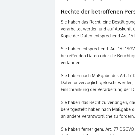
Rechte der betroffenen Per
Sie haben das Recht, eine Bestätigun
verarbeitet werden und auf Auskunft 
Kopie der Daten entsprechend Art. 1
Sie haben entsprechend. Art. 16 DSGV
betreffenden Daten oder die Berichtig
verlangen.
Sie haben nach Maßgabe des Art. 17 
Daten unverzüglich gelöscht werden, 
Einschränkung der Verarbeitung der D
Sie haben das Recht zu verlangen, das
bereitgestellt haben nach Maßgabe d
an andere Verantwortliche zu fordern.
Sie haben ferner gem. Art. 77 DSGVO 