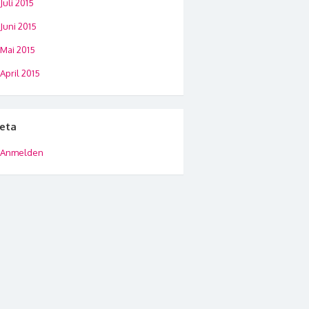
Juli 2015
Juni 2015
Mai 2015
April 2015
eta
Anmelden