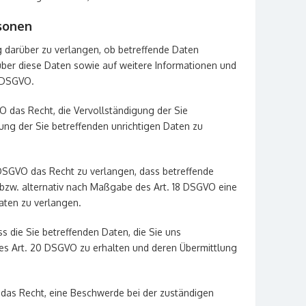
sonen
g darüber zu verlangen, ob betreffende Daten
über diese Daten sowie auf weitere Informationen und
5 DSGVO.
O das Recht, die Vervollständigung der Sie
ung der Sie betreffenden unrichtigen Daten zu
DSGVO das Recht zu verlangen, dass betreffende
bzw. alternativ nach Maßgabe des Art. 18 DSGVO eine
aten zu verlangen.
s die Sie betreffenden Daten, die Sie uns
es Art. 20 DSGVO zu erhalten und deren Übermittlung
das Recht, eine Beschwerde bei der zuständigen