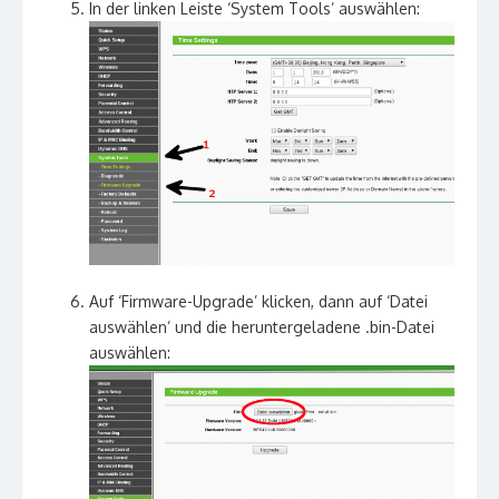
In der linken Leiste ‘System Tools’ auswählen:
Auf ‘Firmware-Upgrade’ klicken, dann auf ‘Datei
auswählen’ und die heruntergeladene .bin-Datei
auswählen: