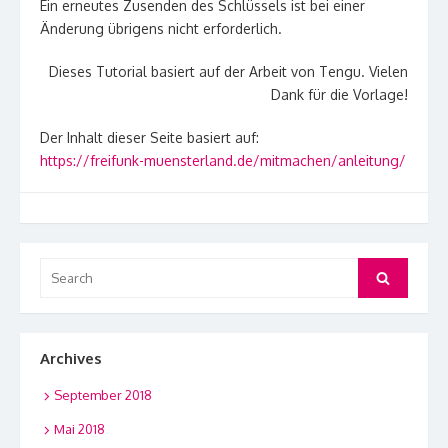
Ein erneutes Zusenden des Schlüssels ist bei einer
Änderung übrigens nicht erforderlich.
Dieses Tutorial basiert auf der Arbeit von Tengu. Vielen
Dank für die Vorlage!
Der Inhalt dieser Seite basiert auf:
https://freifunk-muensterland.de/mitmachen/anleitung/
Search
Search
for:
Archives
September 2018
Mai 2018