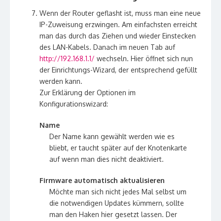
Wenn der Router geflasht ist, muss man eine neue
IP-Zuweisung erzwingen. Am einfachsten erreicht
man das durch das Ziehen und wieder Einstecken
des LAN-Kabels. Danach im neuen Tab auf
http://192.168.1.1/
wechseln. Hier öffnet sich nun
der Einrichtungs-Wizard, der entsprechend gefüllt
werden kann.
Zur Erklärung der Optionen im
Konfigurationswizard:
Name
Der Name kann gewählt werden wie es
bliebt, er taucht später auf der Knotenkarte
auf wenn man dies nicht deaktiviert.
Firmware automatisch aktualisieren
Möchte man sich nicht jedes Mal selbst um
die notwendigen Updates kümmern, sollte
man den Haken hier gesetzt lassen. Der