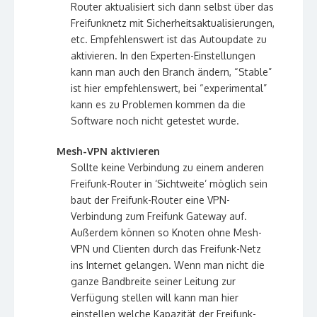
Router aktualisiert sich dann selbst über das
Freifunknetz mit Sicherheitsaktualisierungen,
etc. Empfehlenswert ist das Autoupdate zu
aktivieren. In den Experten-Einstellungen
kann man auch den Branch ändern, “Stable”
ist hier empfehlenswert, bei “experimental”
kann es zu Problemen kommen da die
Software noch nicht getestet wurde.
Mesh-VPN aktivieren
Sollte keine Verbindung zu einem anderen
Freifunk-Router in ‘Sichtweite’ möglich sein
baut der Freifunk-Router eine VPN-
Verbindung zum Freifunk Gateway auf.
Außerdem können so Knoten ohne Mesh-
VPN und Clienten durch das Freifunk-Netz
ins Internet gelangen. Wenn man nicht die
ganze Bandbreite seiner Leitung zur
Verfügung stellen will kann man hier
einstellen welche Kapazität der Freifunk-