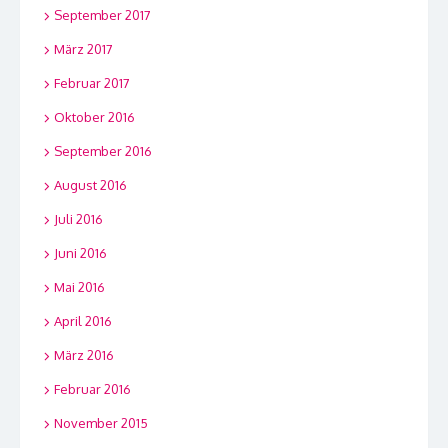
September 2017
März 2017
Februar 2017
Oktober 2016
September 2016
August 2016
Juli 2016
Juni 2016
Mai 2016
April 2016
März 2016
Februar 2016
November 2015