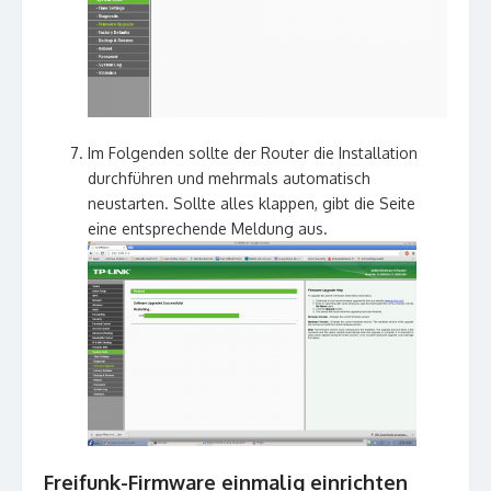
Im Folgenden sollte der Router die Installation
durchführen und mehrmals automatisch
neustarten. Sollte alles klappen, gibt die Seite
eine entsprechende Meldung aus.
Freifunk-Firmware einmalig einrichten