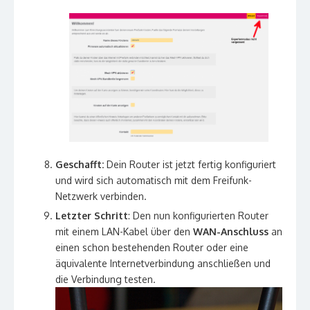
Geschafft:
Dein Router ist jetzt fertig konfiguriert
und wird sich automatisch mit dem Freifunk-
Netzwerk verbinden.
Letzter Schritt
: Den nun konfigurierten Router
mit einem LAN-Kabel über den
WAN-Anschluss
an
einen schon bestehenden Router oder eine
äquivalente Internetverbindung anschließen und
die Verbindung testen.