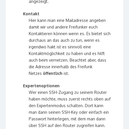
angezeigt.
Kontakt
Hier kann man eine Mailadresse angeben
damit wir und andere Freifunker euch
Kontaktieren können wenn es. Es bietet sich
durchaus an das auch zu tun, wenn es
irgendwo hakt ist es sinnvoll eine
Kontaktmöglichkeit zu haben und es hilft
auch beim vernetzen. Beachtet aber, dass
die Adresse innerhalb des Freifunk
Netzes
öffentlich
ist.
Expertenoptionen
Wer einen SSH-Zugang zu seinem Router
haben möchte, muss zuerst rechts oben auf
den Expertenmodus schalten. Dort kann
man dann seinen SSH-Key oder einfach ein
Passwort hinterlegen, mit dem man dann
über SSH auf den Router zugreifen kann.