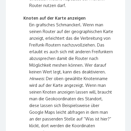
Router nutzen darf.
Knoten auf der Karte anzeigen
Ein grafisches Schmanckerl. Wenn man
seinen Router auf der geographischen Karte
anzeigt, erleichtert das die Verbreitung von
Freifunk-Routern nachzuvollziehen. Das
erlaubt es auch sich mit anderen Freifunkern
abzusprechen damit die Router nach
Möglichkeit meshen können. Wer darauf
keinen Wert legt, kann dies deaktivieren.
Hinweis
: Der oben gewählte Knotenname
wird auf der Karte angezeigt. Wenn man
seinen Knoten anzeigen lassen will, braucht
man die Geokoordinaten des Standort,
diese lassen sich Beispielsweise über
Google Maps leicht abfragen in dem man
an der passenden Stelle auf “Was ist hier?”
klickt, dort werden die Koordinaten