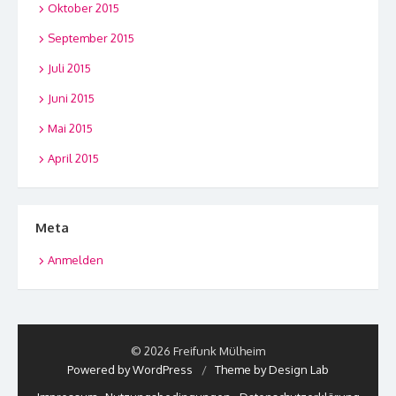
Oktober 2015
September 2015
Juli 2015
Juni 2015
Mai 2015
April 2015
Meta
Anmelden
© 2026 Freifunk Mülheim
Powered by WordPress
/
Theme by Design Lab