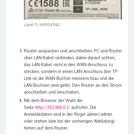
Label TL-WR1043ND
Router auspacken und anschließen: PC und Router
über LAN-Kabel verbinden, dabei darauf achten,
das LAN-Kabel
nicht
in den WAN-Anschluss zu
stecken, sondern in einen LAN-Anschluss (bei TP-
Link ist die WAN-Buchse meistens blau und die
LAN-Buchsen sind gelb). Den Router an den Strom
anschließen und einschalten.
Mit dem Browser der Wahl die
Seite
http://192.168.0.1/
aufrufen. Die
Anmeldedaten sind in der Regel admin/admin
oder stehen (wie bei der vorherigen Abbildung)
hinten auf dem Router.