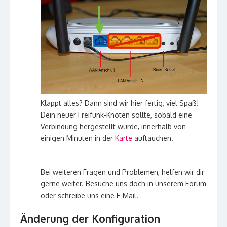
Klappt alles? Dann sind wir hier fertig, viel Spaß!
Dein neuer Freifunk-Knoten sollte, sobald eine
Verbindung hergestellt wurde, innerhalb von
einigen Minuten in der
Karte
auftauchen.
Bei weiteren Fragen und Problemen, helfen wir dir
gerne weiter. Besuche uns doch in unserem Forum
oder schreibe uns eine E-Mail.
Änderung der Konfiguration