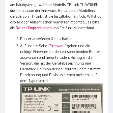
am häufigsten gewählten Modells TP-Link TL-WR841N
die Installation der Firmware. Bei anderen Modellen,
gerade von TP-Link, ist die Installation ähnlich. Willst du
große oder Außenflächen vernetzen möchtet, lies bitte
die
Router-Empfehlungen
von Freifunk Münsterland.
Router auswählen & beschaffen.
Auf unsere Seite “
Firmware
” gehen und die
richtige Firmware für den entsprechenden Router
auswählen und herunterladen. Richtig ist die
Version, die mit der Gerätebezeichnung und
Hardware-Revision deines Routers übereinstimmt.
Bezeichnung und Revision stehen meistens auf
dem Typenschild: