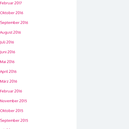
Februar 2017
Oktober 2016
September 2016
August 2016
Juli 2016
Juni 2016
Mai 2016
April 2016
März 2016
Februar 2016
November 2015
Oktober 2015
September 2015