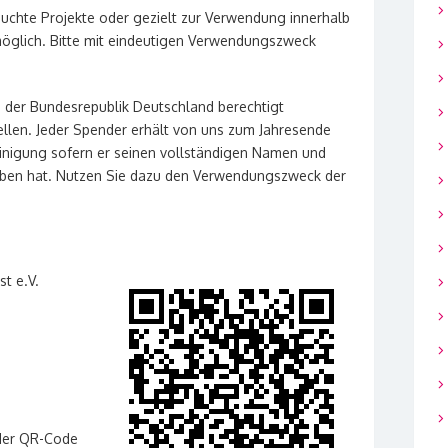
hte Projekte oder gezielt zur Verwendung innerhalb
möglich. Bitte mit eindeutigen Verwendungszweck
der Bundesrepublik Deutschland berechtigt
len. Jeder Spender erhält von uns zum Jahresende
nigung sofern er seinen vollständigen Namen und
eben hat. Nutzen Sie dazu den Verwendungszweck der
t e.V.
 der QR-Code